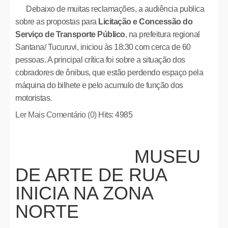
Debaixo de muitas reclamações, a audiência publica
sobre as propostas para
Licitação e Concessão do
Serviço de Transporte Público
, na prefeitura regional
Santana/ Tucuruvi, iniciou às 18:30 com cerca de 60
pessoas. A principal crítica foi sobre a situação dos
cobradores de ônibus, que estão perdendo espaço pela
máquina do bilhete e pelo acumulo de função dos
motoristas.
Ler Mais
Comentário (0)
Hits: 4985
MUSEU
DE ARTE DE RUA
INICIA NA ZONA
NORTE