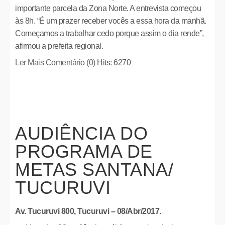
importante parcela da Zona Norte. A entrevista começou
às 8h. “É um prazer receber vocês a essa hora da manhã.
Começamos a trabalhar cedo porque assim o dia rende”,
afirmou a prefeita regional.
Ler Mais
Comentário (0)
Hits: 6270
AUDIÊNCIA DO
PROGRAMA DE
METAS SANTANA/
TUCURUVI
Av. Tucuruvi 800, Tucuruvi – 08/Abr/2017.