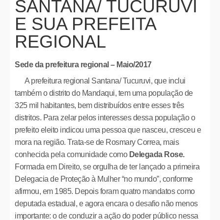
SANTANA/ TUCURUVI
E SUA PREFEITA
REGIONAL
Sede da prefeitura regional – Maio/2017
A prefeitura regional Santana/ Tucuruvi, que inclui
também o distrito do Mandaqui, tem uma população de
325 mil habitantes, bem distribuídos entre esses três
distritos. Para zelar pelos interesses dessa população o
prefeito eleito indicou uma pessoa que nasceu, cresceu e
mora na região. Trata-se de Rosmary Correa, mais
conhecida pela comunidade como
Delegada Rose.
Formada em Direito, se orgulha de ter lançado a primeira
Delegacia de Proteção à Mulher “no mundo”, conforme
afirmou, em 1985. Depois foram quatro mandatos como
deputada estadual, e agora encara o desafio não menos
importante: o de conduzir a ação do poder público nessa