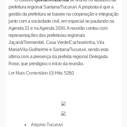
prefeitura regional Santana/Tucuruvi. A proposta é que a
gestão da prefeitura se baseie na cooperação e integração
junto com a sociedade civil, em especial se pautando na
Agenda 21 e na Agenda 2030. A reunião contou com
representações das prefeituras regionais
Jaçanã/Tremembé, Casa Verde/Cachoeirinha, Vila
Maria/Vila Guilherme e Santana/Tucuruvi, sendo esta
última com a presença da prefeita regional Delegada
Rose, que prestigiou o início da reunião.
Ler Mais
Comentário (0)
Hits: 5260
Arquivo Tucuruvi