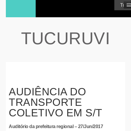
≡
Tucur
TUCURUVI
AUDIÊNCIA DO
TRANSPORTE
COLETIVO EM S/T
Auditório da prefeitura regional – 27/Jun/2017