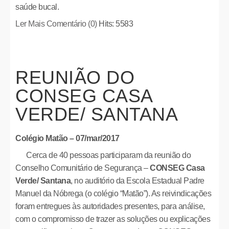
saúde bucal.
Ler Mais
Comentário (0)
Hits: 5583
REUNIÃO DO
CONSEG CASA
VERDE/ SANTANA
Colégio Matão – 07/mar/2017
Cerca de 40 pessoas participaram da reunião do
Conselho Comunitário de Segurança –
CONSEG Casa
Verde/ Santana
, no auditório da Escola Estadual Padre
Manuel da Nóbrega (o colégio “Matão”). As reivindicações
foram entregues às autoridades presentes, para análise,
com o compromisso de trazer as soluções ou explicações