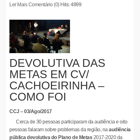
Ler Mais
Comentário (0)
Hits: 4899
DEVOLUTIVA DAS
METAS EM CV/
CACHOEIRINHA –
COMO FOI
CCJ – 03/Ago/2017
Cerca de 30 pessoas participaram da audiência e oito
pessoas falaram sobre problemas da região, na
audiência
pública devolutiva do Plano de Metas
2017-2020 da