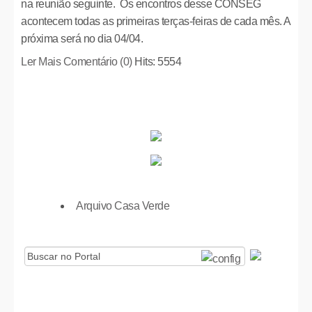
na reunião seguinte. Os encontros desse CONSEG
acontecem todas as primeiras terças-feiras de cada mês. A
próxima será no dia 04/04.
Ler Mais
Comentário (0)
Hits: 5554
Arquivo Casa Verde