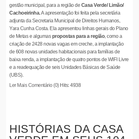
gestão municipal, para a região de
Casa Verde/ Limão/
Cachoeirinha.
A apresentação foi feita pela secretária
adjunta da Secretaria Municipal de Direitos Humanos,
Yara Cunha Costa. Ela apresentou linhas gerais do Plano
de Metas e algumas
propostas para a região
, como a
criação de 2428 novas vagas em creche, a implantação
de 608 novas unidades habitacionais para famílias de
baixa renda, a implantação de quatro pontos de WIFI Livre
e a readequação de seis Unidades Básicas de Saúde
(UBS).
Ler Mais
Comentário (0)
Hits: 4938
HISTÓRIAS DA CASA