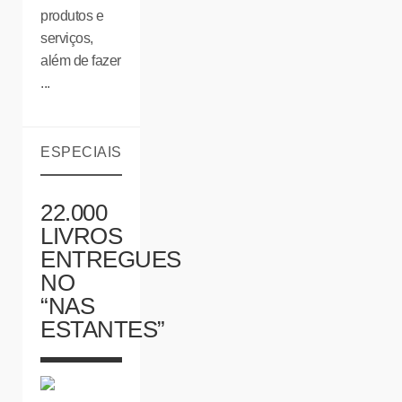
produtos e
serviços,
além de fazer
...
ESPECIAIS
22.000
LIVROS
ENTREGUES
NO
“NAS
ESTANTES”