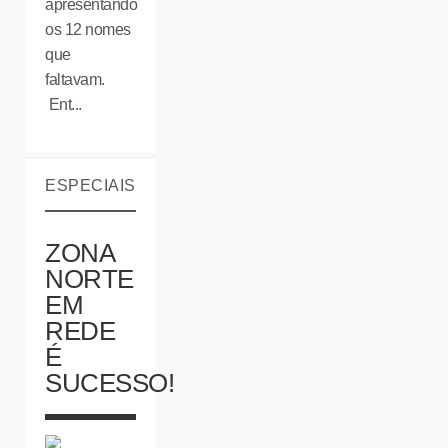
apresentando
os 12 nomes
que
faltavam.
Ent...
ESPECIAIS
ZONA
NORTE
EM
REDE
É
SUCESSO!