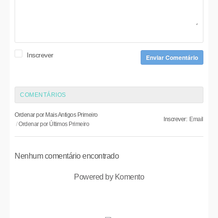
Inscrever
Enviar Comentário
COMENTÁRIOS
Ordenar por Mais Antigos Primeiro
Inscrever:
Email
Ordenar por Últimos Primeiro
Nenhum comentário encontrado
Powered by Komento