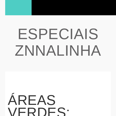
ESPECIAIS
ZNNALINHA
ÁREAS
VERDES: