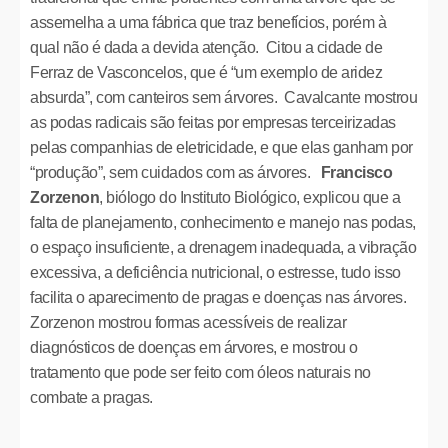
assemelha a uma fábrica que traz benefícios, porém à
qual não é dada a devida atenção. Citou a cidade de
Ferraz de Vasconcelos, que é “um exemplo de aridez
absurda”, com canteiros sem árvores. Cavalcante mostrou
as podas radicais são feitas por empresas terceirizadas
pelas companhias de eletricidade, e que elas ganham por
“produção”, sem cuidados com as árvores.
Francisco
Zorzenon
, biólogo do Instituto Biológico, explicou que a
falta de planejamento, conhecimento e manejo nas podas,
o espaço insuficiente, a drenagem inadequada, a vibração
excessiva, a deficiência nutricional, o estresse, tudo isso
facilita o aparecimento de pragas e doenças nas árvores.
Zorzenon mostrou formas acessíveis de realizar
diagnósticos de doenças em árvores, e mostrou o
tratamento que pode ser feito com óleos naturais no
combate a pragas.