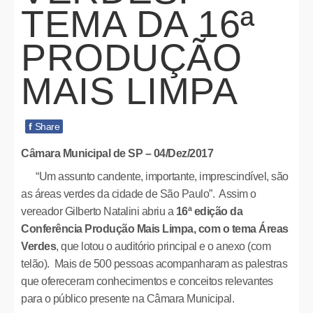
TEMA DA 16ª
PRODUÇÃO
MAIS LIMPA
f
Share
Câmara Municipal de SP – 04/Dez/2017
“Um assunto candente, importante, imprescindível, são
as áreas verdes da cidade de São Paulo”. Assim o
vereador Gilberto Natalini abriu a
16ª edição da
Conferência Produção Mais Limpa, com o tema Áreas
Verdes
, que lotou o auditório principal e o anexo (com
telão). Mais de 500 pessoas acompanharam as palestras
que ofereceram conhecimentos e conceitos relevantes
para o público presente na Câmara Municipal.