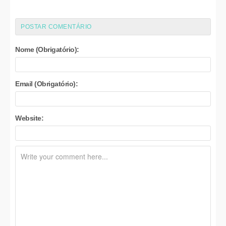
POSTAR COMENTÁRIO
Nome (Obrigatório):
Email (Obrigatório):
Website: