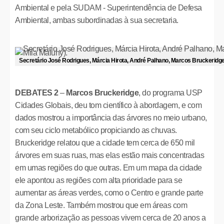
Ambiental e pela SUDAM - Superintendência de Defesa
Ambiental, ambas subordinadas à sua secretaria.
Secretário José Rodrigues, Márcia Hirota, André Palhano, Marcos Bruckeridge 
DEBATES 2
–
Marcos Bruckeridge
, do programa USP
Cidades Globais, deu tom científico à abordagem, e com
dados mostrou a importância das árvores no meio urbano,
com seu ciclo metabólico propiciando as chuvas.
Bruckeridge relatou que a cidade tem cerca de 650 mil
árvores em suas ruas, mas elas estão mais concentradas
em umas regiões do que outras. Em um mapa da cidade
ele apontou as regiões com alta prioridade para se
aumentar as áreas verdes, como o Centro e grande parte
da Zona Leste. Também mostrou que em áreas com
grande arborização as pessoas vivem cerca de 20 anos a