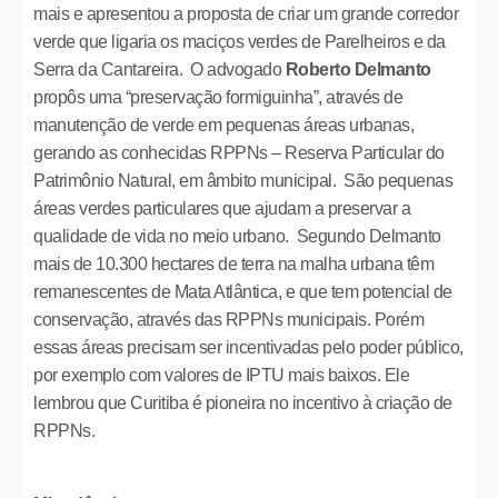
mais e apresentou a proposta de criar um grande corredor
verde que ligaria os maciços verdes de Parelheiros e da
Serra da Cantareira. O advogado
Roberto Delmanto
propôs uma “preservação formiguinha”, através de
manutenção de verde em pequenas áreas urbanas,
gerando as conhecidas RPPNs – Reserva Particular do
Patrimônio Natural, em âmbito municipal. São pequenas
áreas verdes particulares que ajudam a preservar a
qualidade de vida no meio urbano. Segundo Delmanto
mais de 10.300 hectares de terra na malha urbana têm
remanescentes de Mata Atlântica, e que tem potencial de
conservação, através das RPPNs municipais. Porém
essas áreas precisam ser incentivadas pelo poder público,
por exemplo com valores de IPTU mais baixos. Ele
lembrou que Curitiba é pioneira no incentivo à criação de
RPPNs.