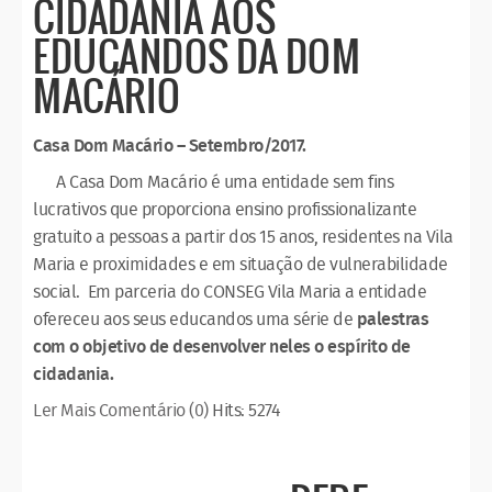
CIDADANIA AOS
EDUCANDOS DA DOM
MACÁRIO
Casa Dom Macário – Setembro/2017.
A Casa Dom Macário é uma entidade sem fins
lucrativos que proporciona ensino profissionalizante
gratuito a pessoas a partir dos 15 anos, residentes na Vila
Maria e proximidades e em situação de vulnerabilidade
social. Em parceria do CONSEG Vila Maria a entidade
ofereceu aos seus educandos uma série de
palestras
com o objetivo de desenvolver neles o espírito de
cidadania.
Ler Mais
Comentário (0)
Hits: 5274