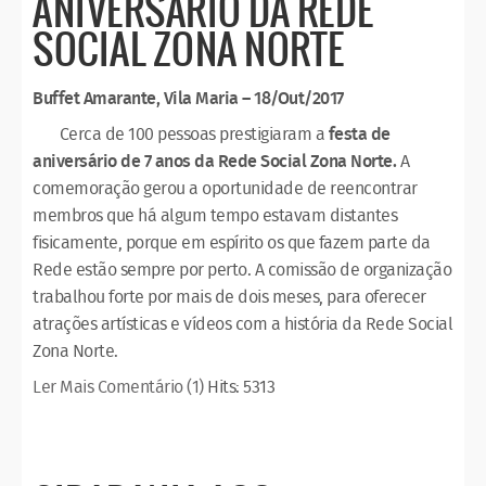
ANIVERSÁRIO DA REDE
SOCIAL ZONA NORTE
Buffet Amarante, Vila Maria – 18/Out/2017
Cerca de 100 pessoas prestigiaram a
festa de
aniversário de 7 anos da Rede Social Zona Norte.
A
comemoração gerou a oportunidade de reencontrar
membros que há algum tempo estavam distantes
fisicamente, porque em espírito os que fazem parte da
Rede estão sempre por perto. A comissão de organização
trabalhou forte por mais de dois meses, para oferecer
atrações artísticas e vídeos com a história da Rede Social
Zona Norte.
Ler Mais
Comentário (1)
Hits: 5313