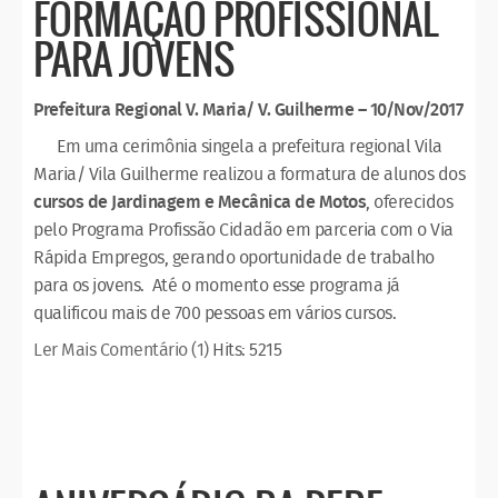
FORMAÇÃO PROFISSIONAL
PARA JOVENS
Prefeitura Regional V. Maria/ V. Guilherme – 10/Nov/2017
Em uma cerimônia singela a prefeitura regional Vila
Maria/ Vila Guilherme realizou a formatura de alunos dos
cursos de Jardinagem e Mecânica de Motos
, oferecidos
pelo Programa Profissão Cidadão em parceria com o Via
Rápida Empregos, gerando oportunidade de trabalho
para os jovens. Até o momento esse programa já
qualificou mais de 700 pessoas em vários cursos.
Ler Mais
Comentário (1)
Hits: 5215