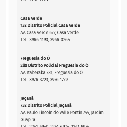
Casa Verde
13º Distrito Policial Casa Verde
Av. Casa Verde 677, Casa Verde
Tel - 3966-1190, 3966-0264
Freguesia do Ó
28º Distrito Policial Freguesia do Ó
Av. Itaberaba 731, Freguesia do Ó
Tel - 3976-3223, 3976-1779
Jaçanã
73º Distrito Policial Jaçanã
Av. Paulo Lincoln do Valle Pontin 744, Jardim
Guapira
Tel - 2241-6940, 2241-6924, 2241-6974