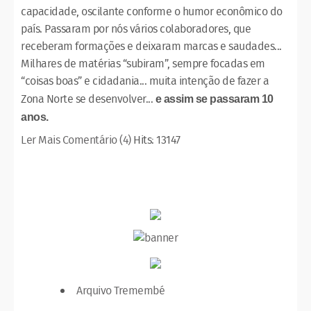
capacidade, oscilante conforme o humor econômico do
país. Passaram por nós vários colaboradores, que
receberam formações e deixaram marcas e saudades...
Milhares de matérias “subiram”, sempre focadas em
“coisas boas” e cidadania... muita intenção de fazer a
Zona Norte se desenvolver...
e assim se passaram 10
anos.
Ler Mais
Comentário (4)
Hits: 13147
Arquivo Tremembé