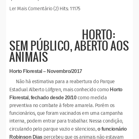
Ler Mais
Comentário (2)
Hits: 11175
HORTO:
SEM PÚBLICO, ABERTO AOS
ANIMAIS
Horto Florestal – Novembro/2017
Não há estimativa para a reabertura do Parque
Estadual Alberto Löfgren, mais conhecido como
Horto
como medida
Florestal, fechado desde 20/10
preventiva no combate à febre amarela. Porém os
funcionários, que foram vacinados em uma campanha
interna, podem entrar para trabalhar. Nessa condição,
circulando pelo parque vazio e silencioso
, o funcionário
percebeu que os animais não estavam
Robinson Dias