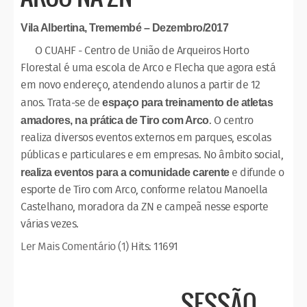
Vila Albertina, Tremembé – Dezembro/2017
O CUAHF - Centro de União de Arqueiros Horto
Florestal é uma escola de Arco e Flecha que agora está
em novo endereço, atendendo alunos a partir de 12
anos. Trata-se de
espaço para treinamento de atletas
. O centro
amadores, na prática de Tiro com Arco
realiza diversos eventos externos em parques, escolas
públicas e particulares e em empresas. No âmbito social,
e difunde o
realiza eventos para a comunidade carente
esporte de Tiro com Arco, conforme relatou Manoella
Castelhano, moradora da ZN e campeã nesse esporte
várias vezes.
Ler Mais
Comentário (1)
Hits: 11691
SESSÃO