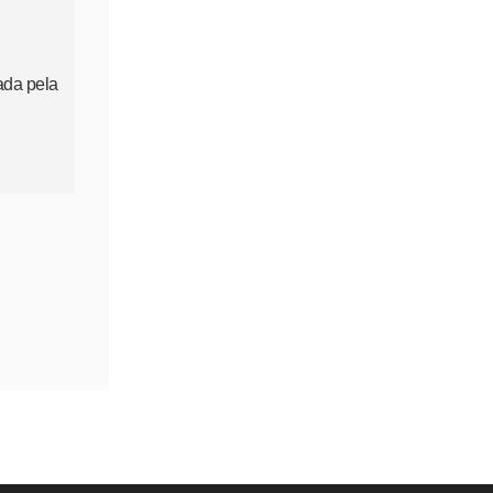
ada pela