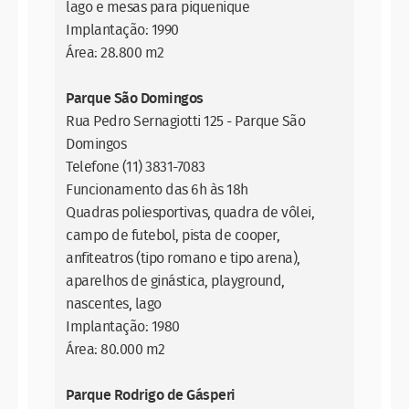
lago e mesas para piquenique
Implantação: 1990
Área: 28.800 m2
Parque São Domingos
Rua Pedro Sernagiotti 125 - Parque São
Domingos
Telefone (11) 3831-7083
Funcionamento das 6h às 18h
Quadras poliesportivas, quadra de vôlei,
campo de futebol, pista de cooper,
anfiteatros (tipo romano e tipo arena),
aparelhos de ginástica, playground,
nascentes, lago
Implantação: 1980
Área: 80.000 m2
Parque Rodrigo de Gásperi