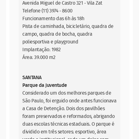
Avenida Miguel de Castro 321 - Vila Zat
Telefone (11) 3974 - 8600
Funcionamento das 6h às 18h
Pista de caminhada, bicicletário, quadra de
campo, quadra de bocha, quadra
poliesportiva e playground
Implantação: 1982
Área: 39.000 m2
SANTANA
Parque da Juventude
Considerado um dos melhores parques de
São Paulo, foi erguido onde antes funcionava
a Casa de Detenção. Dois dos pavilhões
foram preservados e reformados, abrigando
duas escolas técnicas estaduais. O parque é
dividido em três setores: esportivo, área