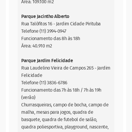
Área: 109.100 m2
Parque Jacintho Alberto
Rua Talófitos 16 - Jardim Cidade Pirituba
Telefone (11) 3994-0947
Funcionamento das 8h às 18h
Área: 40.910 m2
Parque Jardim Felicidade
Rua Laudelino Vieira de Campos 265 - Jardim
Felicidade
Telefone (11) 3836-6786
Funcionamento das 7h às 18h / 7h às 19h
(verão)
Churrasqueiras, campo de bocha, campo de
malha, mesas para jogos, quadra de
basquete, quadra de futebol de salão,
quadra poliesportiva, playground, nascente,