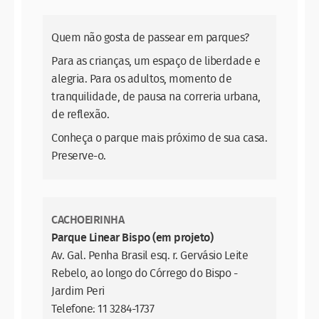
Quem não gosta de passear em parques?
Para as crianças, um espaço de liberdade e
alegria. Para os adultos, momento de
tranquilidade, de pausa na correria urbana,
de reflexão.
Conheça o parque mais próximo de sua casa.
Preserve-o.
CACHOEIRINHA
Parque Linear Bispo (em projeto)
Av. Gal. Penha Brasil esq. r. Gervásio Leite
Rebelo, ao longo do Córrego do Bispo -
Jardim Peri
Telefone: 11 3284-1737