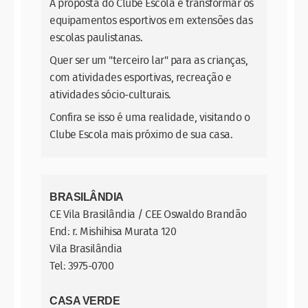
A proposta do Clube Escola é transformar os
equipamentos esportivos em extensões das
escolas paulistanas.
Quer ser um "terceiro lar" para as crianças,
com atividades esportivas, recreação e
atividades sócio-culturais.
Confira se isso é uma realidade, visitando o
Clube Escola mais próximo de sua casa.
BRASILÂNDIA
CE Vila Brasilândia / CEE Oswaldo Brandão
End: r. Mishihisa Murata 120
Vila Brasilândia
Tel: 3975-0700
CASA VERDE