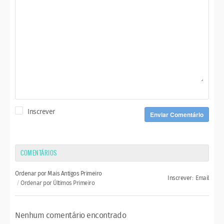
Inscrever
Enviar Comentário
COMENTÁRIOS
Ordenar por Mais Antigos Primeiro
Inscrever:
Email
Ordenar por Últimos Primeiro
Nenhum comentário encontrado