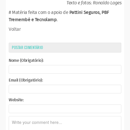
Texto e fotos: Ronaldo Lages
# Matéria feita com o apoio de
Pattini Seguros, PBF
Tremembé e Tecnolamp
.
Voltar
POSTAR COMENTÁRIO
Nome (Obrigatório):
Email (Obrigatório):
Website: