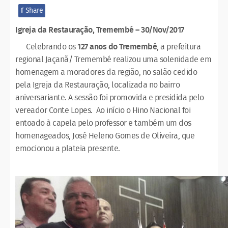
f
Share
Igreja da Restauração, Tremembé – 30/Nov/2017
Celebrando os
127 anos do Tremembé
, a prefeitura
regional Jaçanã/ Tremembé realizou uma solenidade em
homenagem a moradores da região, no salão cedido
pela Igreja da Restauração, localizada no bairro
aniversariante. A sessão foi promovida e presidida pelo
vereador Conte Lopes. Ao início o Hino Nacional foi
entoado à capela pelo professor e também um dos
homenageados, José Heleno Gomes de Oliveira, que
emocionou a plateia presente.