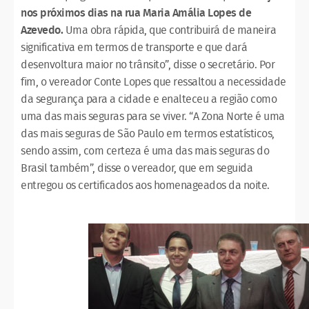
nos próximos dias na rua Maria Amália Lopes de
Azevedo.
Uma obra rápida, que contribuirá de maneira
significativa em termos de transporte e que dará
desenvoltura maior no trânsito”, disse o secretário. Por
fim, o vereador Conte Lopes que ressaltou a necessidade
da segurança para a cidade e enalteceu a região como
uma das mais seguras para se viver. “A Zona Norte é uma
das mais seguras de São Paulo em termos estatísticos,
sendo assim, com certeza é uma das mais seguras do
Brasil também”, disse o vereador, que em seguida
entregou os certificados aos homenageados da noite.