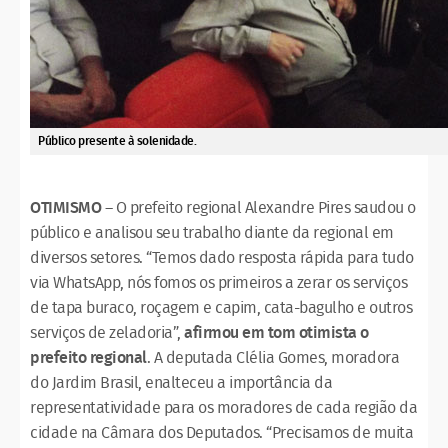
Público presente à solenidade.
OTIMISMO
– O prefeito regional Alexandre Pires saudou o
público e analisou seu trabalho diante da regional em
diversos setores. “Temos dado resposta rápida para tudo
via WhatsApp, nós fomos os primeiros a zerar os serviços
de tapa buraco, roçagem e capim, cata-bagulho e outros
serviços de zeladoria”,
afirmou em tom otimista o
prefeito regional
. A deputada Clélia Gomes, moradora
do Jardim Brasil, enalteceu a importância da
representatividade para os moradores de cada região da
cidade na Câmara dos Deputados. “Precisamos de muita