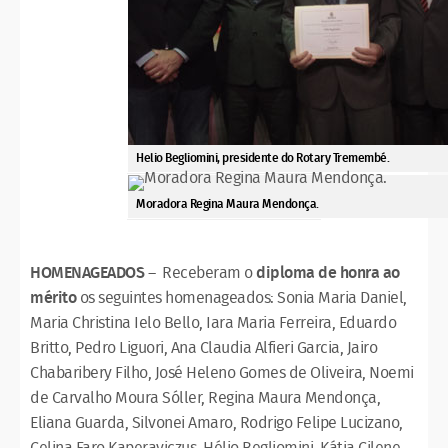
Helio Begliomini, presidente do Rotary Tremembé.
Moradora Regina Maura Mendonça.
HOMENAGEADOS
– Receberam o
diploma de honra ao
mérito
os seguintes homenageados: Sonia Maria Daniel,
Maria Christina Ielo Bello, Iara Maria Ferreira, Eduardo
Britto, Pedro Liguori, Ana Claudia Alfieri Garcia, Jairo
Chabaribery Filho, José Heleno Gomes de Oliveira, Noemi
de Carvalho Moura Sóller, Regina Maura Mendonça,
Eliana Guarda, Silvonei Amaro, Rodrigo Felipe Lucizano,