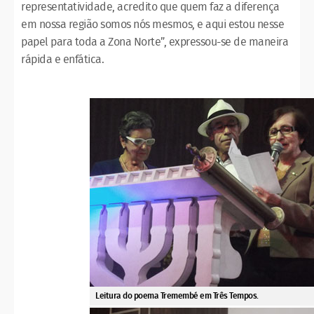
representatividade, acredito que quem faz a diferença
em nossa região somos nós mesmos, e aqui estou nesse
papel para toda a Zona Norte”, expressou-se de maneira
rápida e enfática.
Leitura do poema Tremembé em Três Tempos.