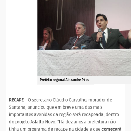
Prefeito regional Alexandre Pires.
RECAPE
– O secretário Cláudio Carvalho, morador de
Santana, anunciou que em breve uma das mais
importantes avenidas da região será recapeada, dentro
do projeto Asfalto Novo. “Há dez anos a prefeitura não
tinha um programa de recape na cidade e que
começará