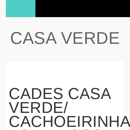
CASA VERDE
CADES CASA
VERDE/
CACHOEIRINHA