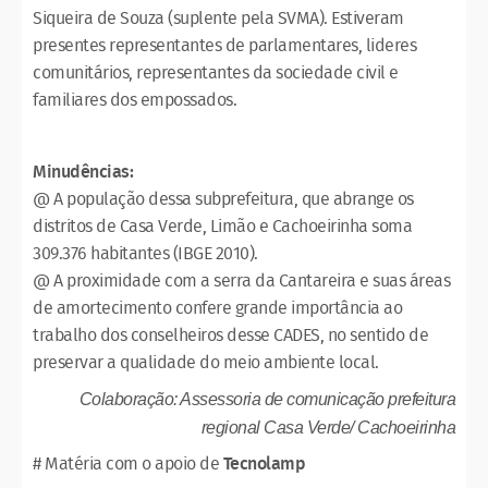
Siqueira de Souza (suplente pela SVMA). Estiveram
presentes representantes de parlamentares, lideres
comunitários, representantes da sociedade civil e
familiares dos empossados.
Minudências:
@ A população dessa subprefeitura, que abrange os
distritos de Casa Verde, Limão e Cachoeirinha soma
309.376 habitantes (IBGE 2010).
@ A proximidade com a serra da Cantareira e suas áreas
de amortecimento confere grande importância ao
trabalho dos conselheiros desse CADES, no sentido de
preservar a qualidade do meio ambiente local.
Colaboração: Assessoria de comunicação prefeitura
regional Casa Verde/ Cachoeirinha
# Matéria com o apoio de
Tecnolamp