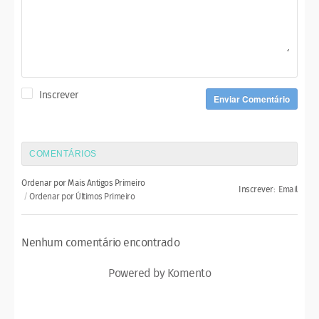
Inscrever
Enviar Comentário
COMENTÁRIOS
Ordenar por Mais Antigos Primeiro
Inscrever:
Email
Ordenar por Últimos Primeiro
Nenhum comentário encontrado
Powered by Komento