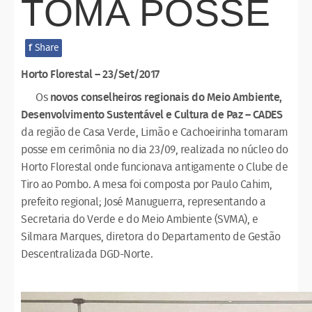
TOMA POSSE
f
Share
Horto Florestal – 23/Set/2017
Os
novos conselheiros regionais do Meio Ambiente,
Desenvolvimento Sustentável e Cultura de Paz – CADES
da região de Casa Verde, Limão e Cachoeirinha tomaram
posse em cerimônia no dia 23/09, realizada no núcleo do
Horto Florestal onde funcionava antigamente o Clube de
Tiro ao Pombo. A mesa foi composta por Paulo Cahim,
prefeito regional; José Manuguerra, representando a
Secretaria do Verde e do Meio Ambiente (SVMA), e
Silmara Marques, diretora do Departamento de Gestão
Descentralizada DGD-Norte.