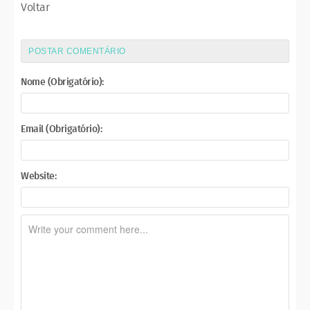
Voltar
POSTAR COMENTÁRIO
Nome (Obrigatório):
Email (Obrigatório):
Website: