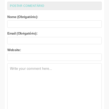
POSTAR COMENTÁRIO
Nome (Obrigatório):
Email (Obrigatório):
Website: