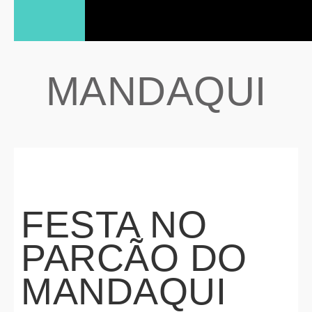
MANDAQUI
FESTA NO
PARCÃO DO
MANDAQUI