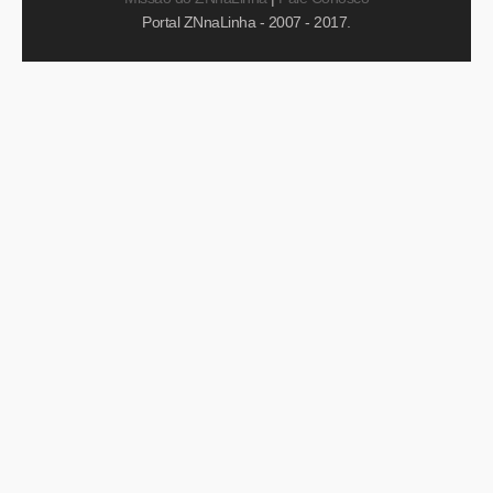
Portal ZNnaLinha - 2007 - 2017.