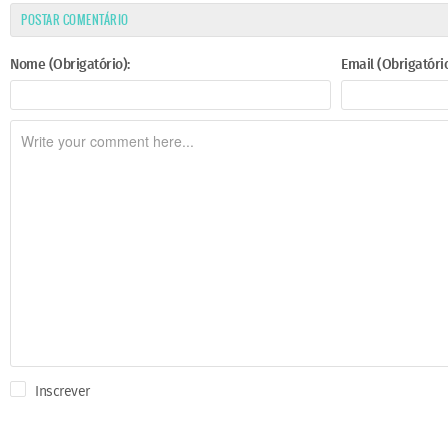
POSTAR COMENTÁRIO
Nome (Obrigatório):
Email (Obrigatório
Inscrever