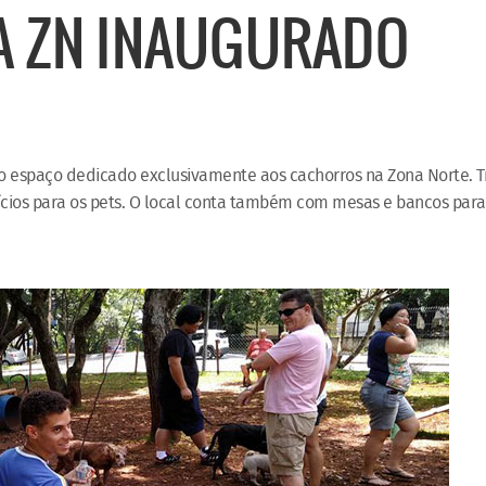
A ZN INAUGURADO
ro espaço dedicado exclusivamente aos cachorros na Zona Norte. T
cios para os pets. O local conta também com mesas e bancos para