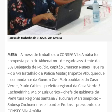
Mesa de trabalho do CONSEG Vila Amália.
MESA
– A mesa de trabalho do CONSEG Vila Amália foi
composta pelo dr. Akhenaton - delegado assistente da
38º Delegacia de Polícia, capitão Emerson Nunes Figueira
– do 47º Batalhão da Polícia Militar, Inspetor Albuquerque
– comandante da Guarda Civil Metropolitana da Casa
Verde, Paulo Cahim – prefeito regional da Casa Verde /
Cachoeirinha, Major Luiz Carlos – chefe de gabinete da
Prefeitura Regional Santana / Tucuruvi, Mari Simplício –
Sabesp Cachoeirinha e Lourdes Freitas – presidente do
CONSEG Vila Amália.