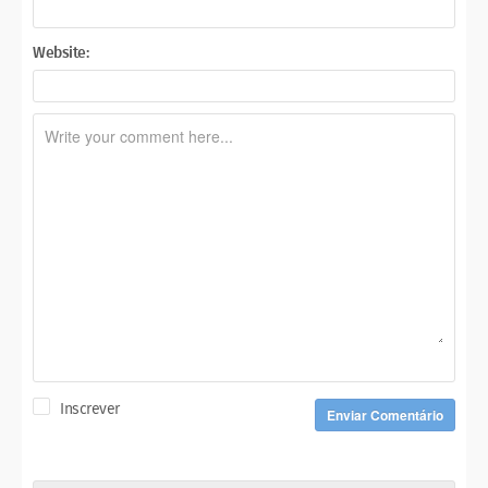
Website:
Inscrever
Enviar Comentário