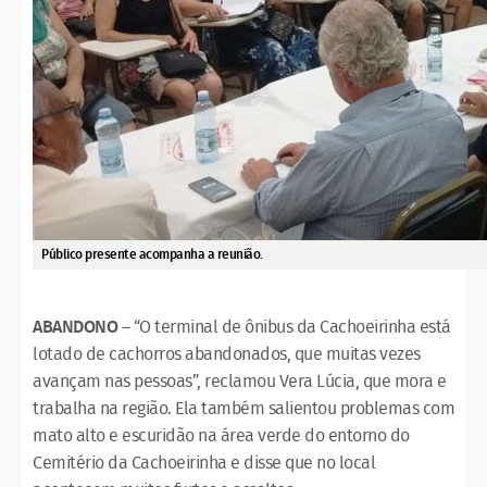
Público presente acompanha a reunião.
ABANDONO
– “O terminal de ônibus da Cachoeirinha está
lotado de cachorros abandonados, que muitas vezes
avançam nas pessoas”, reclamou Vera Lúcia, que mora e
trabalha na região. Ela também salientou problemas com
mato alto e escuridão na área verde do entorno do
Cemitério da Cachoeirinha e disse que no local