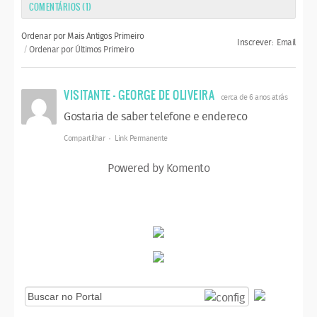
COMENTÁRIOS (
1
)
Ordenar por Mais Antigos Primeiro
Inscrever:
Email
Ordenar por Últimos Primeiro
VISITANTE - GEORGE DE OLIVEIRA
cerca de 6 anos atrás
Gostaria de saber telefone e endereco
Compartilhar
Link Permanente
Powered by Komento