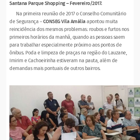
Santana Parque Shopping – Fevereiro/2017.
Na primeira reunião de 2017 o Conselho Comunitário
de Segurança –
CONSEG Vila Amália
apontou muita
reincidência dos mesmos problemas: roubos e furtos nos
primeiros horários da manhã, quando as pessoas saem
para trabalhar especialmente próximo aos pontos de
ônibus. Poda e limpeza de praças na região do Lauzane,
Imirim e Cachoeirinha estiveram na pauta, além de
demandas mais pontuais de outros bairros.