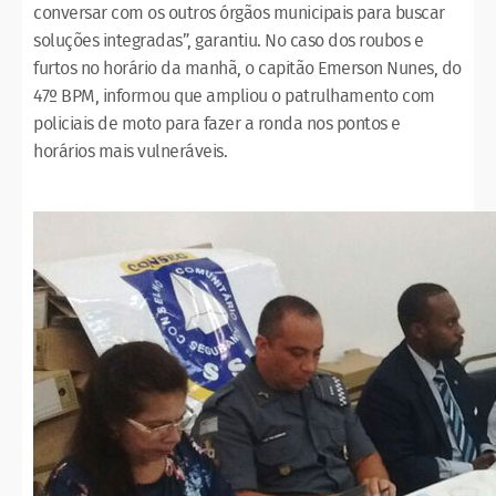
conversar com os outros órgãos municipais para buscar
soluções integradas”, garantiu. No caso dos roubos e
furtos no horário da manhã, o capitão Emerson Nunes, do
47º BPM, informou que ampliou o patrulhamento com
policiais de moto para fazer a ronda nos pontos e
horários mais vulneráveis.