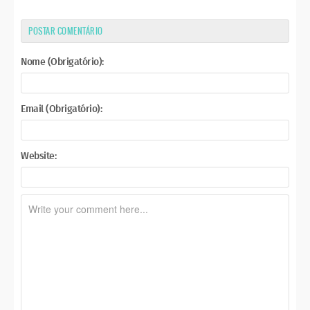
POSTAR COMENTÁRIO
Nome (Obrigatório):
Email (Obrigatório):
Website: