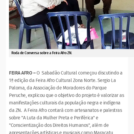
Roda de Conversa sobre a Feira Afro ZN.
FEIRA AFRO –
O Sabadão Cultural começou discutindo a
1ª edição da Feira Afro Cultural Zona Norte. Sergio La
Paloma, da Associação de Moradores do Parque
Peruche, explicou que o objetivo do projeto é valorizar as
manifestações culturais da população negra e indígena
da ZN. A Feira Afro contará com artesanatos e palestras
sobre "A Luta da Mulher Preta e Periférica" e
"Conscientização dos Direitos Humanos", além de
apresentações artísticas e musicais como Maracatu,