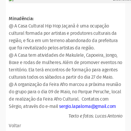
Minudência:
@ A Casa Cultural Hip Hop Jaçanã é uma ocupação
cultural formada por artistas e produtores culturais da
região, e fica em um terreno abandonado da prefeitura
que foi revitalizado pelos artistas da região.
@ A Casa tem atividades de Makulele, Capoeira, Jongo,
Boxe e rodas de mulheres. Além de promover eventos no
território. Ela terá encontros de formação para agentes
culturais todos os sábados a partir do dia 27 de Maio.
@ A organização da Feira Afro marcou a próxima reunião
do grupo para o dia 09 de Maio, no Parque Peruche, local
de realização da Feira Afro Cultural. Contatos com
Sérgio, através do e-mail
sergio.lapaloma@gmail.com
Texto e fotos: Lucas Antonio
Voltar