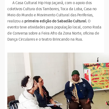
A Casa Cultural Hip Hop Jaçanã, com o apoio dos
coletivos Cultura dos Tambores, Toca da Loba, Casa no
Meio do Mundo e Movimento Cultural das Periferias,
realizou a
primeira edição do Sabadão Cultural
. O
evento teve atividades para população local, como Roda
de Conversa sobre a Feira Afro da Zona Norte, oficina de
Dança Circulares e o teatro Brincando na Rua.