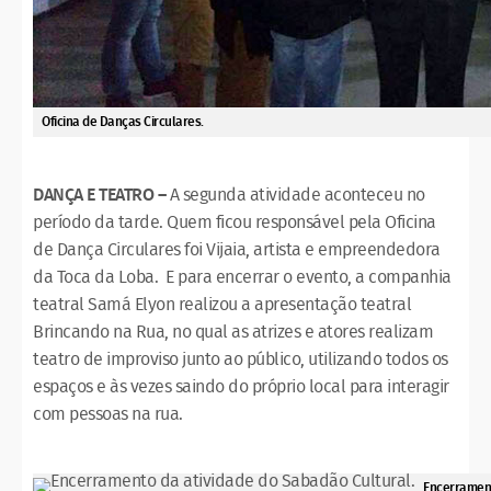
Oficina de Danças Circulares.
DANÇA E TEATRO –
A segunda atividade aconteceu no
período da tarde. Quem ficou responsável pela Oficina
de Dança Circulares foi Vijaia, artista e empreendedora
da Toca da Loba. E para encerrar o evento, a companhia
teatral Samá Elyon realizou a apresentação teatral
Brincando na Rua, no qual as atrizes e atores realizam
teatro de improviso junto ao público, utilizando todos os
espaços e às vezes saindo do próprio local para interagir
com pessoas na rua.
Encerrament