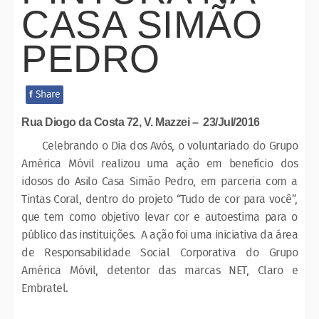
CASA SIMÃO
PEDRO
Share
f
Rua Diogo da Costa 72, V. Mazzei – 23/Jul/2016
Celebrando o Dia dos Avós, o voluntariado do Grupo
América Móvil realizou uma ação em benefício dos
idosos do Asilo Casa Simão Pedro, em parceria com a
Tintas Coral, dentro do projeto “Tudo de cor para você”,
que tem como objetivo levar cor e autoestima para o
público das instituições. A ação foi uma iniciativa da área
de Responsabilidade Social Corporativa do Grupo
América Móvil, detentor das marcas NET, Claro e
Embratel.