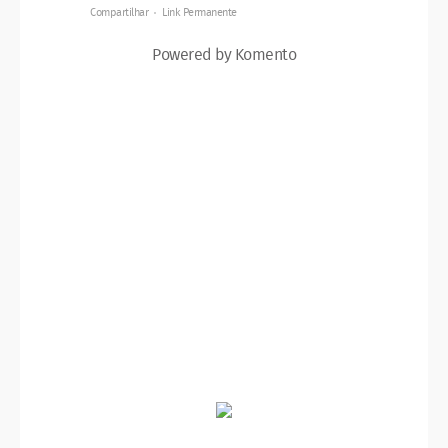
Compartilhar
Link Permanente
Powered by Komento