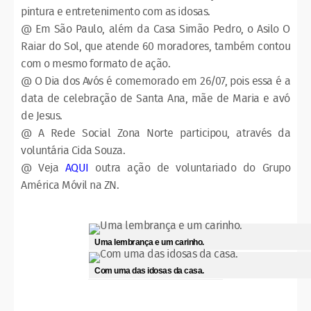
pintura e entretenimento com as idosas.
@ Em São Paulo, além da Casa Simão Pedro, o Asilo O
Raiar do Sol, que atende 60 moradores, também contou
com o mesmo formato de ação.
@ O Dia dos Avós é comemorado em 26/07, pois essa é a
data de celebração de Santa Ana, mãe de Maria e avó
de Jesus.
@ A Rede Social Zona Norte participou, através da
voluntária Cida Souza.
@ Veja
AQUI
outra ação de voluntariado do Grupo
América Móvil na ZN.
Uma lembrança e um carinho.
Com uma das idosas da casa.