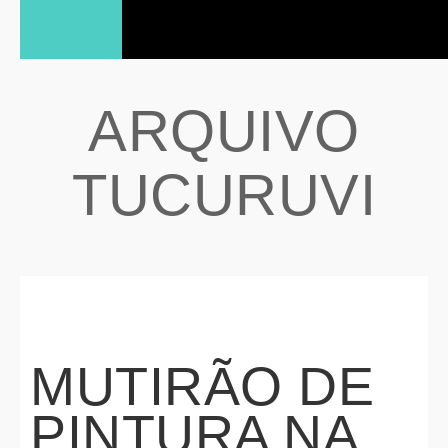
ARQUIVO
TUCURUVI
MUTIRÃO DE
PINTURA NA