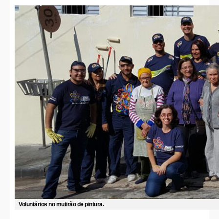
Voluntários no mutirão de pintura.