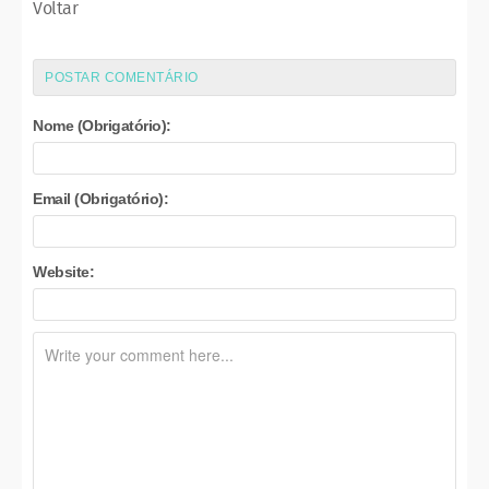
Voltar
POSTAR COMENTÁRIO
Nome (Obrigatório):
Email (Obrigatório):
Website: