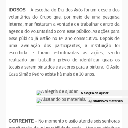
– A escolha do Dia dos Avós foi um desejo dos
IDOSOS
voluntários do Grupo que, por meio de uma pesquisa
interna, manifestaram a vontade de trabalhar dentro da
agenda do Voluntariado com esse público. As ações para
esse público já estão no 6º ano consecutivo. Depois de
uma avaliação dos participantes, a instituição foi
escolhida e foram estruturadas as ações, sendo
realizado um trabalho prévio de identificar quais os
locais a serem pintados e as cores para a pintura. O Asilo
Casa Simão Pedro existe há mais de 30 anos.
A alegria de ajudar.
Ajustando os materiais.
– No momento o asilo atende seis senhoras
CORRENTE