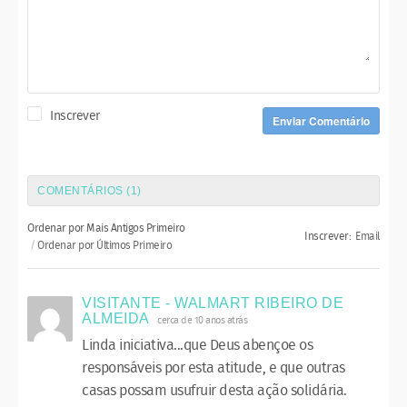
Inscrever
Enviar Comentário
COMENTÁRIOS (
1
)
Ordenar por Mais Antigos Primeiro
Inscrever:
Email
Ordenar por Últimos Primeiro
VISITANTE - WALMART RIBEIRO DE
ALMEIDA
cerca de 10 anos atrás
Linda iniciativa...que Deus abençoe os
responsáveis por esta atitude, e que outras
casas possam usufruir desta ação solidária.