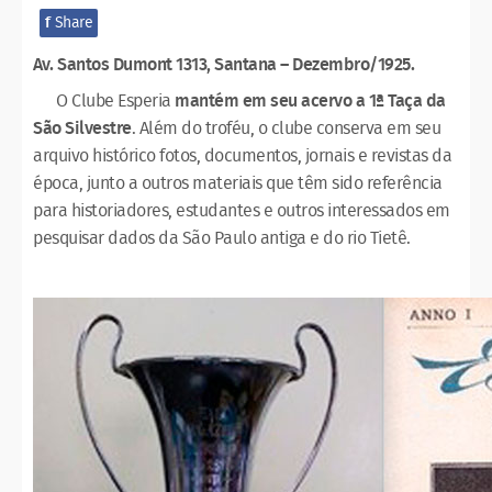
f
Share
Av. Santos Dumont 1313, Santana – Dezembro/1925.
O Clube Esperia
mantém em seu acervo a 1ª Taça da
São Silvestre
. Além do troféu, o clube conserva em seu
arquivo histórico fotos, documentos, jornais e revistas da
época, junto a outros materiais que têm sido referência
para historiadores, estudantes e outros interessados em
pesquisar dados da São Paulo antiga e do rio Tietê.