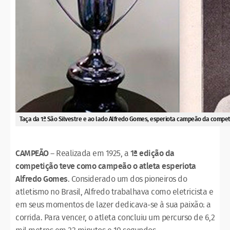
Taça da 1ª São Silvestre e ao lado Alfredo Gomes, esperiota campeão da compet
CAMPEÃO
– Realizada em 1925, a
1ª edição da
competição teve como campeão o atleta esperiota
Alfredo Gomes
. Considerado um dos pioneiros do
atletismo no Brasil, Alfredo trabalhava como eletricista e
em seus momentos de lazer dedicava-se à sua paixão: a
corrida. Para vencer, o atleta concluiu um percurso de 6,2