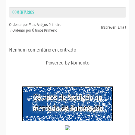
COMENTÁRIOS
Ordenar por Mais Antigos Primeiro
Inscrever:
Email
Ordenar por Últimos Primeiro
Nenhum comentário encontrado
Powered by Komento