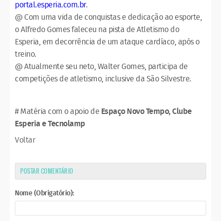
portal.esperia.com.br
.
@ Com uma vida de conquistas e dedicação ao esporte,
o Alfredo Gomes faleceu na pista de Atletismo do
Esperia, em decorrência de um ataque cardíaco, após o
treino.
@ Atualmente seu neto, Walter Gomes, participa de
competições de atletismo, inclusive da São Silvestre.
# Matéria com o apoio de
Espaço Novo Tempo, Clube
Esperia e Tecnolamp
Voltar
POSTAR COMENTÁRIO
Nome (Obrigatório):