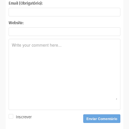
Email (Obrigatório):
Website:
Inscrever
Enviar Comentário