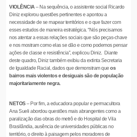
VIOLÊNCIA
– Na sequência, o assistente social Ricardo
Diniz explorou questões pertinentes e apontou a
necessidade de se mapear territórios e o que fazer com
esses estudos de maneira estratégica. “Nós precisamos
nos atentar a essas relações sociais que são peças-chave
e nos mostram como elas se dão e como podemos pensar
ações de classe e resistência”, explicou Diniz. Diante
deste quadro, Diniz também exibiu da extinta Secretaria
de Igualdade Racial, dados que demonstram que
os
bairros mais violentos e desiguais são de população
majoritariamente negra.
NETOS
– Por fim, a educadora popular e permacultora
Ana Sueli abordou questões mais abrangentes como a
paralização das obras do metrô e do Hospital de Vila
Brasilândia, ausência de universidades públicas no
território, o direito à paisagem pelos moradores de