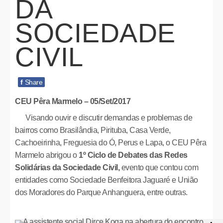
DA
SOCIEDADE
CIVIL
f
Share
CEU Pêra Marmelo – 05/Set/2017
Visando ouvir e discutir demandas e problemas de
bairros como Brasilândia, Pirituba, Casa Verde,
Cachoeirinha, Freguesia do Ó, Perus e Lapa, o CEU Pêra
Marmelo abrigou o
1º Ciclo de Debates das Redes
Solidárias da Sociedade Civil,
evento que contou com
entidades como Sociedade Benfeitora Jaguaré e União
dos Moradores do Parque Anhanguera, entre outras.