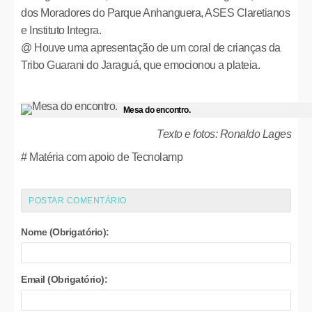
dos Moradores do Parque Anhanguera, ASES Claretianos
e Instituto Integra.
@ Houve uma apresentação de um coral de crianças da
Tribo Guarani do Jaraguá, que emocionou a plateia.
Mesa do encontro.
Texto e fotos: Ronaldo Lages
# Matéria com apoio de Tecnolamp
POSTAR COMENTÁRIO
Nome (Obrigatório):
Email (Obrigatório):