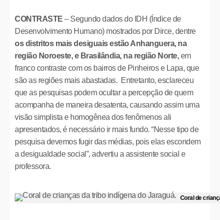
CONTRASTE
– Segundo dados do IDH (Índice de
Desenvolvimento Humano) mostrados por Dirce, dentre
os distritos mais desiguais estão Anhanguera, na
região Noroeste, e Brasilândia, na região Norte,
em
franco contraste com os bairros de Pinheiros e Lapa, que
são as regiões mais abastadas. Entretanto, esclareceu
que as pesquisas podem ocultar a percepção de quem
acompanha de maneira desatenta, causando assim uma
visão simplista e homogênea dos fenômenos ali
apresentados, é necessário ir mais fundo. “Nesse tipo de
pesquisa devemos fugir das médias, pois elas escondem
a desigualdade social”, advertiu a assistente social e
professora.
Coral de crianç