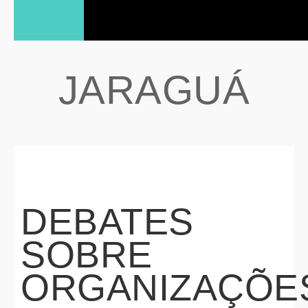
JARAGUÁ
DEBATES
SOBRE
ORGANIZAÇÕE