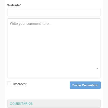
Website:
Inscrever
Enviar Comentário
COMENTÁRIOS