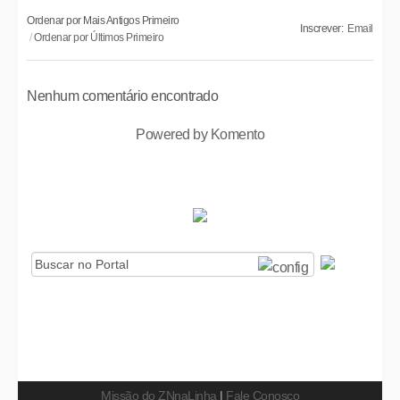
Ordenar por Mais Antigos Primeiro
Inscrever:
Email
Ordenar por Últimos Primeiro
Nenhum comentário encontrado
Powered by Komento
Missão do ZNnaLinha
|
Fale Conosco