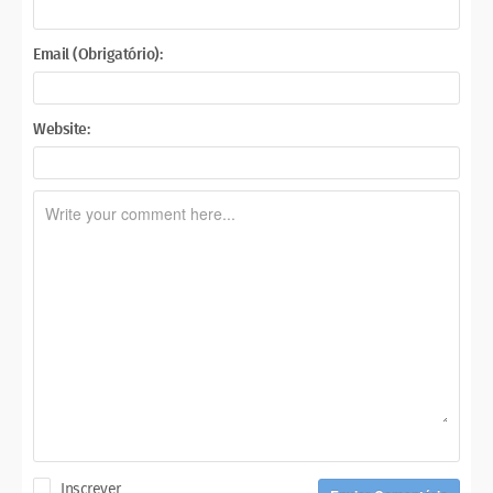
Email (Obrigatório):
Website:
Inscrever