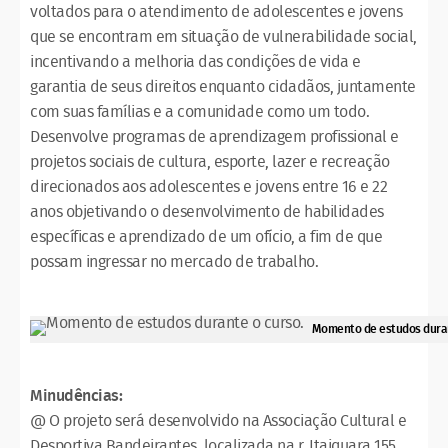
voltados para o atendimento de adolescentes e jovens
que se encontram em situação de vulnerabilidade social,
incentivando a melhoria das condições de vida e
garantia de seus direitos enquanto cidadãos, juntamente
com suas famílias e a comunidade como um todo.
Desenvolve programas de aprendizagem profissional e
projetos sociais de cultura, esporte, lazer e recreação
direcionados aos adolescentes e jovens entre 16 e 22
anos objetivando o desenvolvimento de habilidades
específicas e aprendizado de um ofício, a fim de que
possam ingressar no mercado de trabalho.
Momento de estudos duran
Minudências:
@ O projeto será desenvolvido na Associação Cultural e
Desportiva Bandeirantes, localizada na r. Itaiquara 155,