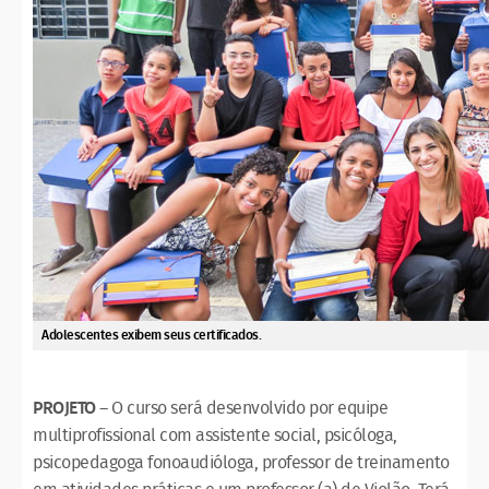
Adolescentes exibem seus certificados.
PROJETO
– O curso será desenvolvido por equipe
multiprofissional com assistente social, psicóloga,
psicopedagoga fonoaudióloga, professor de treinamento