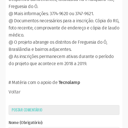
Freguesia do Ó.
@ Mais informações: 3774-9620 ou 3747-9621.
@ Documentos necessários para a inscrição: Cópia do RG,
foto recente; comprovante de endereço e cópia de laudo
médico.
@ O projeto abrange os distritos de Freguesia do Ó,
Brasilândia e bairros adjacentes.
@ As inscrições permanecem ativas durante o período
do projeto que acontece em 2018 a 2019.
# Matéria com o apoio de
Tecnolamp
Voltar
POSTAR COMENTÁRIO
Nome (Obrigatório):