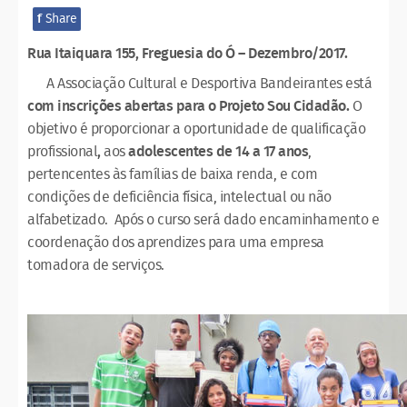
f
Share
Rua Itaiquara 155, Freguesia do Ó – Dezembro/2017.
A Associação Cultural e Desportiva Bandeirantes está
com inscrições abertas para o Projeto Sou Cidadão.
O
objetivo é proporcionar a oportunidade de qualificação
profissional
,
aos
adolescentes de 14 a 17 anos
,
pertencentes às famílias de baixa renda, e com
condições de deficiência física, intelectual ou não
alfabetizado. Após o curso será dado encaminhamento e
coordenação dos aprendizes para uma empresa
tomadora de serviços.