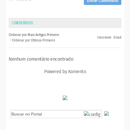
Enviar Comentário
COMENTÁRIOS
Ordenar por Mais Antigos Primeiro
Inscrever:
Email
Ordenar por Últimos Primeiro
Nenhum comentário encontrado
Powered by Komento