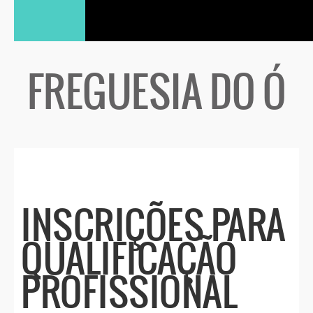
FREGUESIA DO Ó
INSCRIÇÕES PARA
QUALIFICAÇÃO
PROFISSIONAL