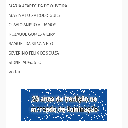
MARIA APARECIDA DE OLIVEIRA
MARINA LUIZA RODRIGUES
OTAVIO ANISIO A. RAMOS
ROZAQUE GOMES VIEIRA
SAMUEL DA SILVA NETO
SEVERINO FELIX DE SOUZA
SIDNEI AUGUSTO
Voltar