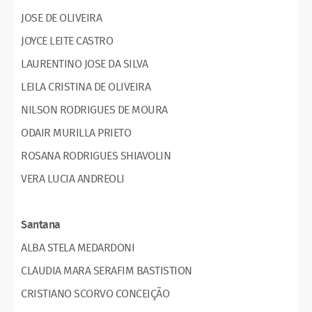
JOSE DE OLIVEIRA
JOYCE LEITE CASTRO
LAURENTINO JOSE DA SILVA
LEILA CRISTINA DE OLIVEIRA
NILSON RODRIGUES DE MOURA
ODAIR MURILLA PRIETO
ROSANA RODRIGUES SHIAVOLIN
VERA LUCIA ANDREOLI
Santana
ALBA STELA MEDARDONI
CLAUDIA MARA SERAFIM BASTISTION
CRISTIANO SCORVO CONCEIÇÃO