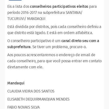
Eis a lista dos
conselheiros participativos eleitos
para
período 2016-2017 na subprefeitura SANTANA/
TUCURUVI/ MANDAQUI
Está dividida por distritos, pois cada conselheiro definiu a
que distrito está ligado. E está em ordem alfabética.
O conselheiro participativo é um
canal direto seu com a
subprefeitura
. Se tiver um problema, procure-o.
Aos poucos acrescentaremos o endereço de email de
cada conselheiro, para que você possa entrar em contato
diretamente com ele.
Mandaqui
CLAUDIA VIEIRA DOS SANTOS
ELISABETH DEQUIRMANDJIAN MENDES
FABIO NOVAIS SILVA