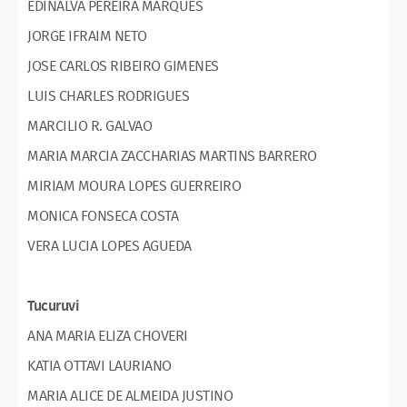
EDINALVA PEREIRA MARQUES
JORGE IFRAIM NETO
JOSE CARLOS RIBEIRO GIMENES
LUIS CHARLES RODRIGUES
MARCILIO R. GALVAO
MARIA MARCIA ZACCHARIAS MARTINS BARRERO
MIRIAM MOURA LOPES GUERREIRO
MONICA FONSECA COSTA
VERA LUCIA LOPES AGUEDA
Tucuruvi
ANA MARIA ELIZA CHOVERI
KATIA OTTAVI LAURIANO
MARIA ALICE DE ALMEIDA JUSTINO