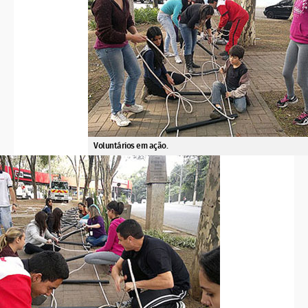
Voluntários em ação.