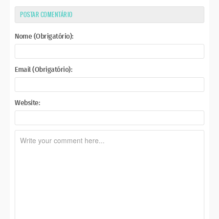
POSTAR COMENTÁRIO
Nome (Obrigatório):
Email (Obrigatório):
Website: