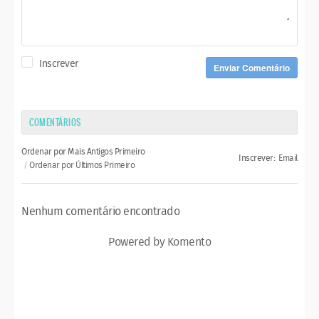
Inscrever
Enviar Comentário
COMENTÁRIOS
Ordenar por Mais Antigos Primeiro
Inscrever:
Email
Ordenar por Últimos Primeiro
Nenhum comentário encontrado
Powered by Komento