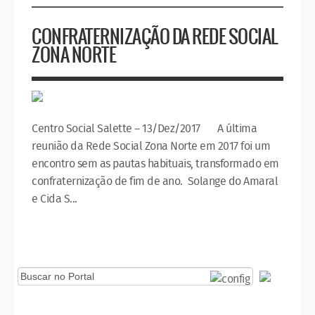
CONFRATERNIZAÇÃO DA REDE SOCIAL
ZONA NORTE
Centro Social Salette – 13/Dez/2017 A última
reunião da Rede Social Zona Norte em 2017 foi um
encontro sem as pautas habituais, transformado em
confraternização de fim de ano. Solange do Amaral
e Cida S...