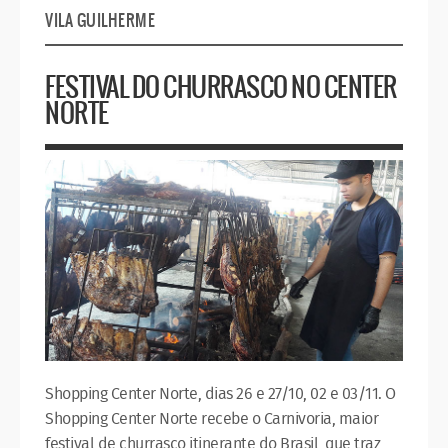
VILA GUILHERME
FESTIVAL DO CHURRASCO NO CENTER
NORTE
Shopping Center Norte, dias 26 e 27/10, 02 e 03/11. O
Shopping Center Norte recebe o Carnivoria, maior
festival de churrasco itinerante do Brasil, que traz