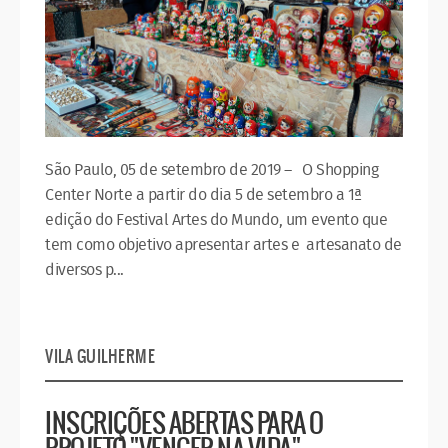
São Paulo, 05 de setembro de 2019 – O Shopping
Center Norte a partir do dia 5 de setembro a 1ª
edição do Festival Artes do Mundo, um evento que
tem como objetivo apresentar artes e artesanato de
diversos p...
VILA GUILHERME
INSCRIÇÕES ABERTAS PARA O