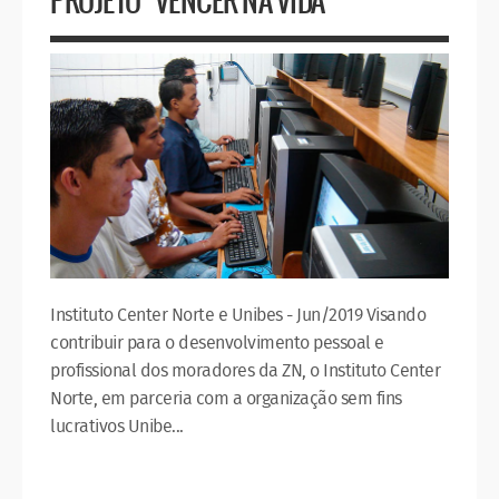
PROJETO "VENCER NA VIDA"
Instituto Center Norte e Unibes - Jun/2019 Visando
contribuir para o desenvolvimento pessoal e
profissional dos moradores da ZN, o Instituto Center
Norte, em parceria com a organização sem fins
lucrativos Unibe...