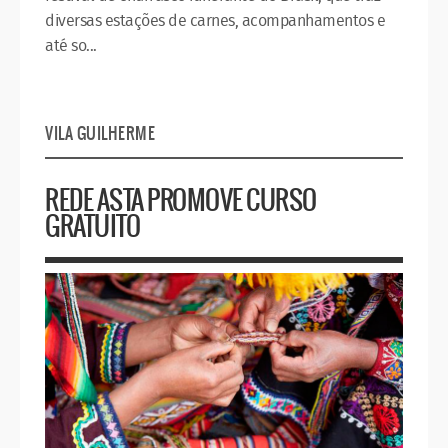
diversas estações de carnes, acompanhamentos e
até so...
VILA GUILHERME
REDE ASTA PROMOVE CURSO
GRATUITO