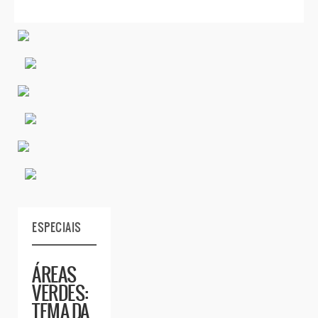
ESPECIAIS
ÁREAS
VERDES:
TEMA DA