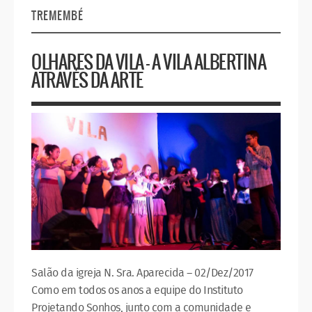
TREMEMBÉ
OLHARES DA VILA – A VILA ALBERTINA
ATRAVÉS DA ARTE
Salão da igreja N. Sra. Aparecida – 02/Dez/2017
Como em todos os anos a equipe do Instituto
Projetando Sonhos, junto com a comunidade e