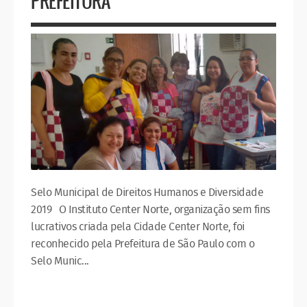
PREFEITURA
Selo Municipal de Direitos Humanos e Diversidade
2019 O Instituto Center Norte, organização sem fins
lucrativos criada pela Cidade Center Norte, foi
reconhecido pela Prefeitura de São Paulo com o
Selo Munic...