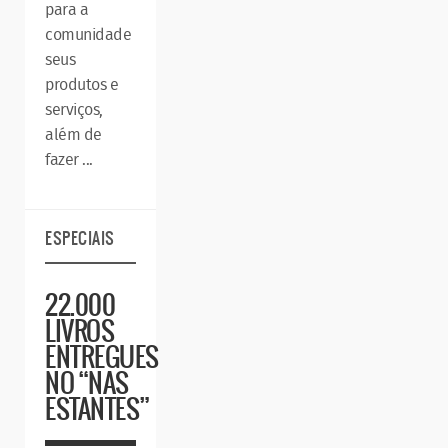
para a
comunidade
seus
produtos e
serviços,
além de
fazer ...
ESPECIAIS
22.000
LIVROS
ENTREGUES
NO “NAS
ESTANTES”