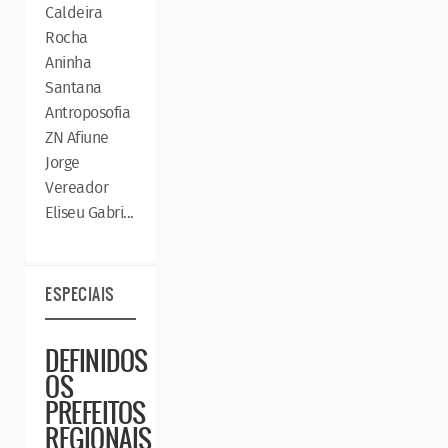
Caldeira
Rocha
Aninha
Santana
Antroposofia
ZN Afiune
Jorge
Vereador
Eliseu Gabri...
ESPECIAIS
DEFINIDOS
OS
PREFEITOS
REGIONAIS