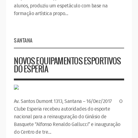
alunos, produziu um espetáculo com base na
formação artística propo...
SANTANA
NOVOS EQUIPAMENTOS ESPORTIVOS
DO ESPERIA
Av. Santos Dumont 1313, Santana – 16/Dez/2017 O
Clube Esperia recebeu autoridades do esporte
nacional para a reinauguração do Ginásio de
Basquete “Alfonso Renaldo Gallucci” e inauguração
do Centro de tre...