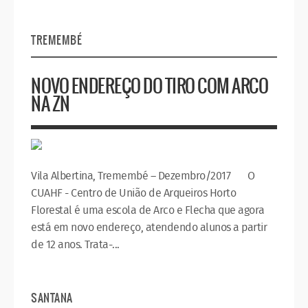
TREMEMBÉ
NOVO ENDEREÇO DO TIRO COM ARCO
NA ZN
Vila Albertina, Tremembé – Dezembro/2017 O
CUAHF - Centro de União de Arqueiros Horto
Florestal é uma escola de Arco e Flecha que agora
está em novo endereço, atendendo alunos a partir
de 12 anos. Trata-...
SANTANA