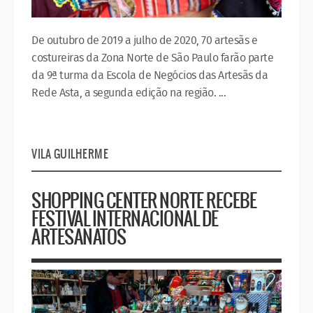
De outubro de 2019 a julho de 2020, 70 artesãs e
costureiras da Zona Norte de São Paulo farão parte
da 9ª turma da Escola de Negócios das Artesãs da
Rede Asta, a segunda edição na região. ...
VILA GUILHERME
SHOPPING CENTER NORTE RECEBE
FESTIVAL INTERNACIONAL DE
ARTESANATOS